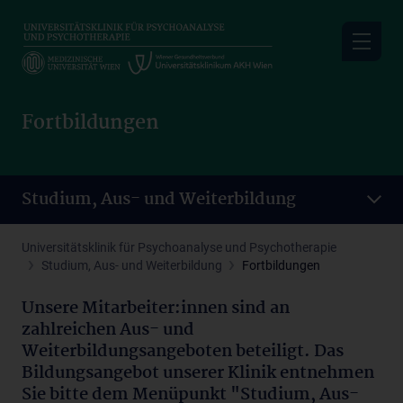
Skip
to
main
content
Fortbildungen
Studium, Aus- und Weiterbildung
Universitätsklinik für Psychoanalyse und Psychotherapie
Studium, Aus- und Weiterbildung
Fortbildungen
Unsere Mitarbeiter:innen sind an
zahlreichen Aus- und
Weiterbildungsangeboten beteiligt. Das
Bildungsangebot unserer Klinik entnehmen
Sie bitte dem Menüpunkt "Studium, Aus-