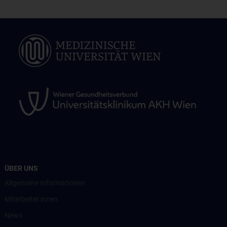
ÜBER UNS
Allgemeine Informationen
Mitarbeiter:innen
News