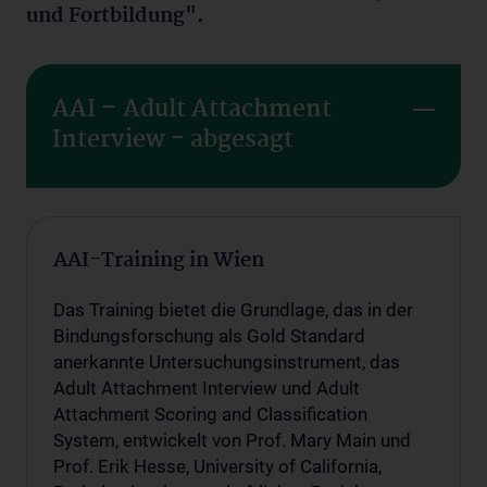
und Fortbildung".
AAI – Adult Attachment
Interview - abgesagt
AAI-Training in Wien
Das Training bietet die Grundlage, das in der
Bindungsforschung als Gold Standard
anerkannte Untersuchungsinstrument, das
Adult Attachment Interview und Adult
Attachment Scoring and Classification
System, entwickelt von Prof. Mary Main und
Prof. Erik Hesse, University of California,