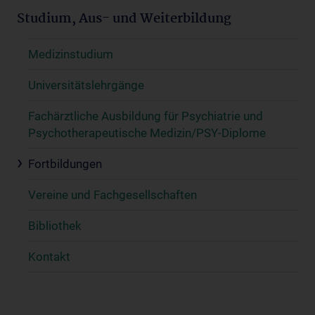
Studium, Aus- und Weiterbildung
Medizinstudium
Universitätslehrgänge
Fachärztliche Ausbildung für Psychiatrie und
Psychotherapeutische Medizin/PSY-Diplome
Fortbildungen
Vereine und Fachgesellschaften
Bibliothek
Kontakt