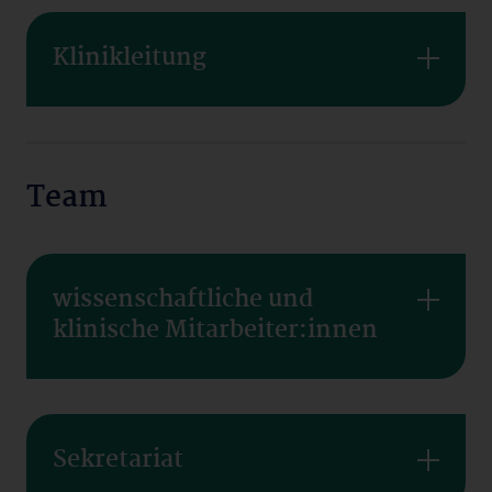
Klinikleitung
Team
wissenschaftliche und
klinische Mitarbeiter:innen
Sekretariat