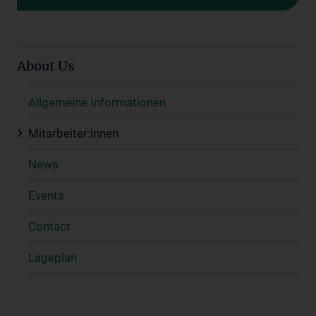
About Us
Allgemeine Informationen
Mitarbeiter:innen
News
Events
Contact
Lageplan