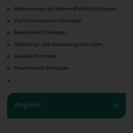
Depressionen und andere affektive Störungen
Psychosomatische Störungen
Neurotische Störungen
Belastungs- und Anpassungsstörungen
Sexuelle Störungen
Psychotische Störungen
...
Angebot