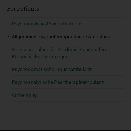
For Patients
Psychoanalyse/Psychotherapie
Allgemeine Psychotherapeutische Ambulanz
Spezialambulanz für Borderline- und andere
Persönlichkeitsstörungen
Psychosomatische Frauenambulanz
Psychoanalytische Paartherapieambulanz
Anmeldung